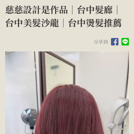
慈慈設計是作品｜台中髮廊｜
台中美髮沙龍｜台中燙髮推薦
分享到