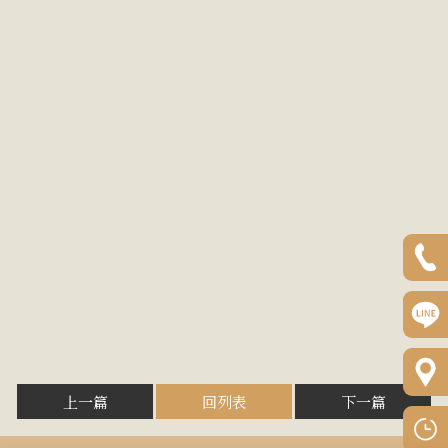
上一篇
回列表
下一篇